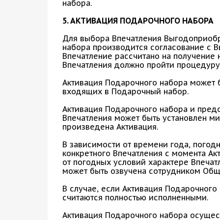
набора.
5. АКТИВАЦИЯ ПОДАРОЧНОГО НАБОРА
Для выбора Впечатления Выгодоприобр
набора производится согласование с В
Впечатление рассчитано на получение 
Впечатления должно пройти процедуру
Активация Подарочного набора может 
входящих в Подарочный набор.
Активация Подарочного набора и предо
Впечатления может быть установлен ми
произведена Активация.
В зависимости от времени года, погод
конкретного Впечатления с момента А
от погодных условий характере Впечат
может быть озвучена сотрудником Общ
В случае, если Активация Подарочного
считаются полностью исполненными.
Активация Подарочного набора осуще